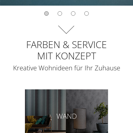
FARBEN & SERVICE
MIT KONZEPT
Kreative Wohnideen für Ihr Zuhause
WAND