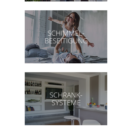
SCHIMMEL-
BESEITIGUNG
SCHRANK-
SYSTEME