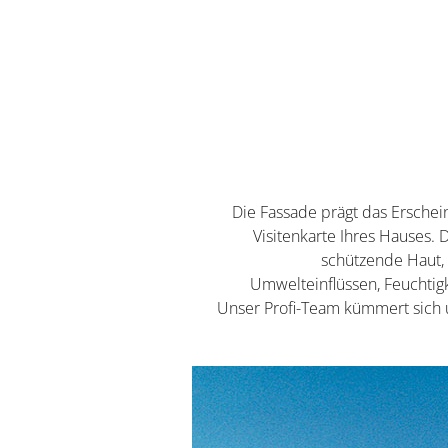
Die Fassade prägt das Erschein
Visitenkarte Ihres Hauses. 
schützende Haut,
Umwelteinflüssen, Feuchtigk
Unser Profi-Team kümmert sich 