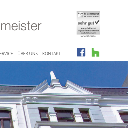
ERVICE
ÜBER UNS
KONTAKT