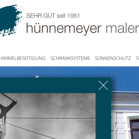
HIMMELBESEITIGUNG
SCHRANKSYSTEME
SONNENSCHUTZ
S