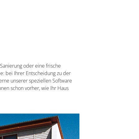
 Sanierung oder eine frische
ce: bei Ihrer Entscheidung zu der
gerne unserer speziellen Software
Ihnen schon vorher, wie Ihr Haus